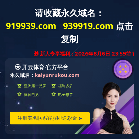
网站首页
九游·体育
新闻中心
资证与荣誉
九游·
（jiuyou.com）
（jiuyou
官方网站
官方
九游·体育（jiuyou.com）官方网站
您现在的位置 ：
首页
> 成功案
企业简介
组织机构
联系我们