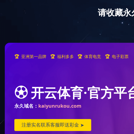
网站首页
九游·体育
新闻中心
资证与荣誉
九游·
（jiuyou.com）
（jiuyou
官方网站
官方
九游·体育（jiuyou.com）官方网站
您现在的位置 ：
首页
> 成功案
企业简介
组织机构
联系我们