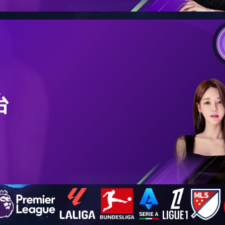
期工程
二期工程建设指挥部
资
98.98
亿元（其中机场工程
96.31
亿元），工程建设内容主要包括：飞行
、公用设施等工程。