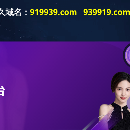
设为首页
|
加入收藏
|
繁
体育
下载中心
人才招聘
典型案例
.com）
网站
例
南京禄口机场二期工程