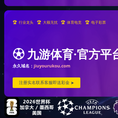
电话
：400-828-9907
传真
:025-83110281
地址
：
南京市鼓楼区建宁路65号金川
科技园二期22号楼三楼
项目名称：
南京禄口机场二
建筑功能：
公共建筑
建设方：
南京禄口国际机场
工程概况:
南京禄口国际机场二期工程总投
站区、货运区、生产辅助设施区